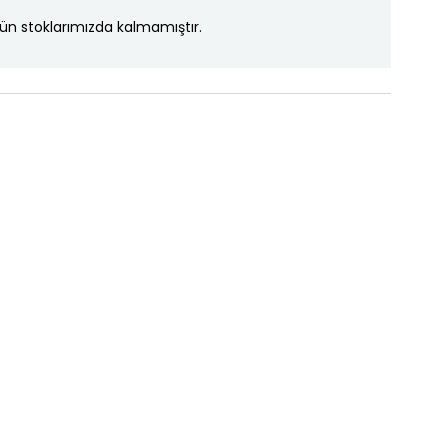
ün stoklarımızda kalmamıştır.