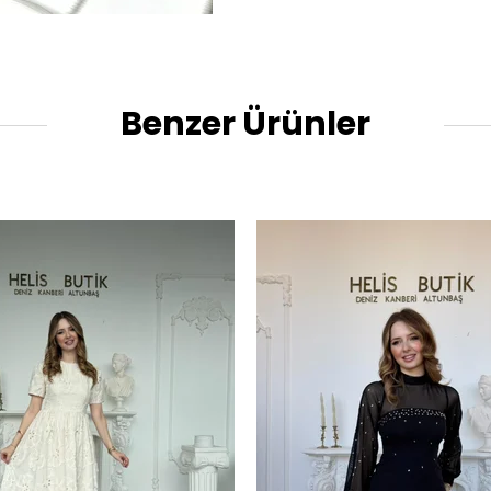
Benzer Ürünler