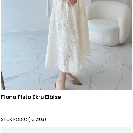
Fiona Fisto Ekru Elbise
STOK KODU
(1G.2103)