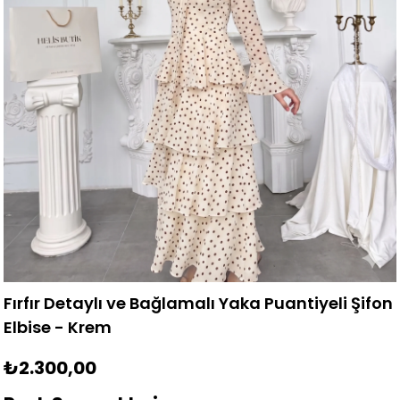
Fırfır Detaylı ve Bağlamalı Yaka Puantiyeli Şifon
Elbise - Krem
₺2.300,00