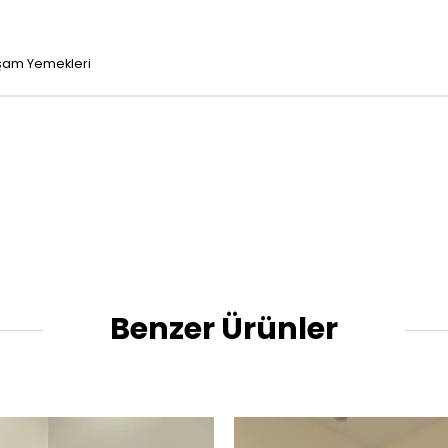
Akşam Yemekleri
Benzer Ürünler