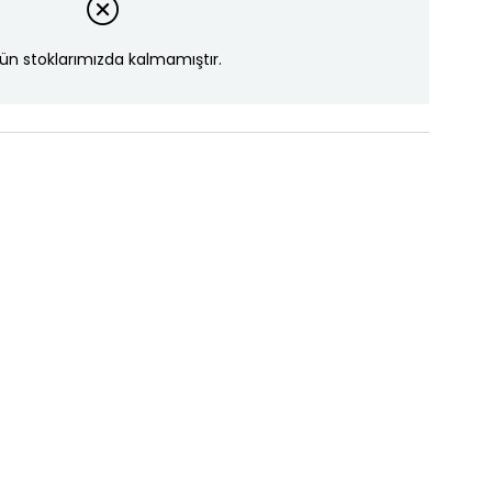
ün stoklarımızda kalmamıştır.