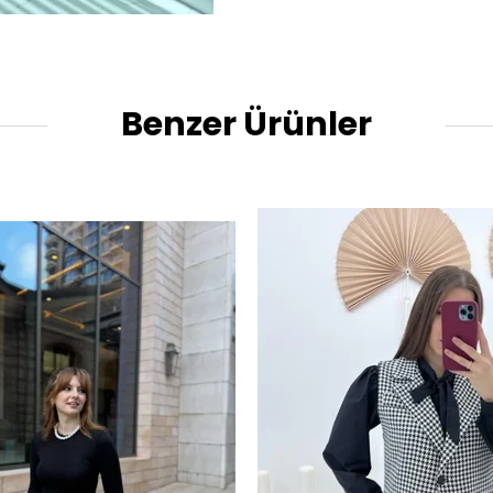
Benzer Ürünler