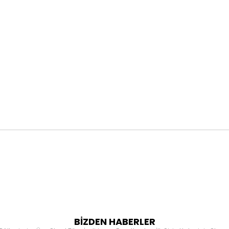
BİZDEN HABERLER