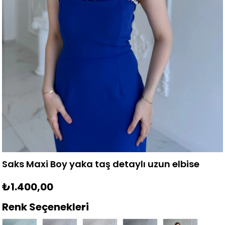
Saks Maxi Boy yaka taş detaylı uzun elbise
₺1.400,00
Renk Seçenekleri