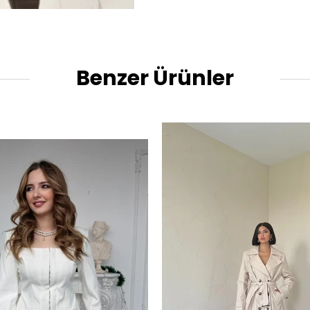
Benzer Ürünler