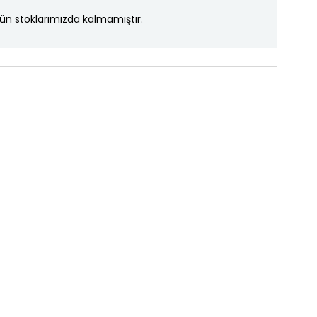
ün stoklarımızda kalmamıştır.